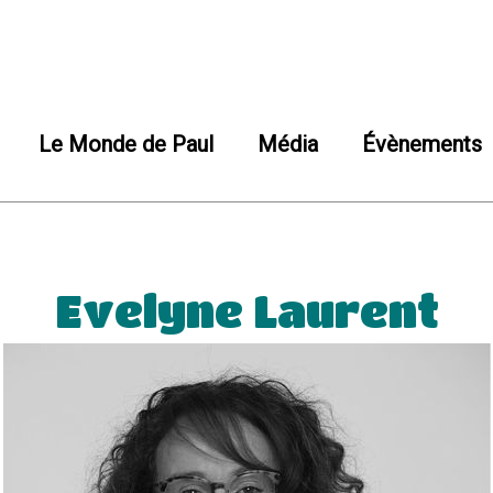
Le Monde de Paul
Média
Évènements
Evelyne Laurent