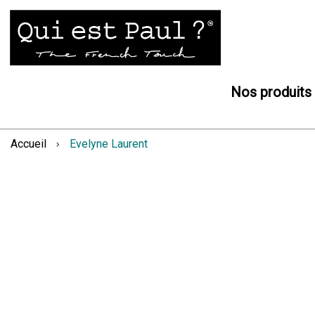
Nos produits
Accueil
Evelyne Laurent