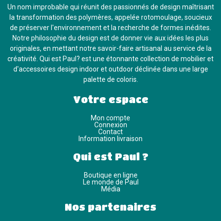
Un nom improbable qui réunit des passionnés de design maîtrisant
la transformation des polymères, appelée rotomoulage, soucieux
de préserver l'environnement et la recherche de formes inédites.
Notre philosophie du design est de donner vie aux idées les plus
originales, en mettant notre savoir-faire artisanal au service de la
créativité. Qui est Paul? est une étonnante collection de mobilier et
d'accessoires design indoor et outdoor déclinée dans une large
palette de coloris.
Votre espace
Mon compte
Connexion
Contact
Information livraison
Qui est Paul ?
Boutique en ligne
Le monde de Paul
Média
Nos partenaires