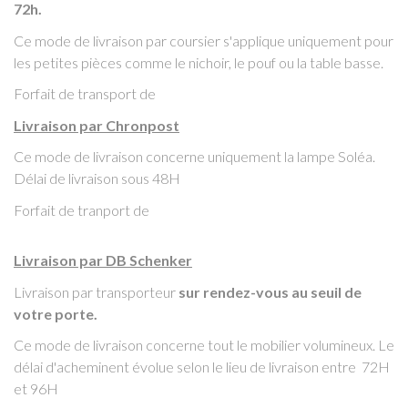
72h.
Ce mode de livraison par coursier s'applique uniquement pour
les petites pièces comme le nichoir, le pouf ou la table basse.
Forfait de transport de
Livraison par Chronpost
Ce mode de livraison concerne uniquement la lampe Soléa.
Délai de livraison sous 48H
Forfait de tranport de
Livraison par DB Schenker
Livraison par transporteur
sur rendez-vous au seuil de
votre porte.
Ce mode de livraison concerne tout le mobilier volumineux. Le
délai d'acheminent évolue selon le lieu de livraison entre 72H
et 96H