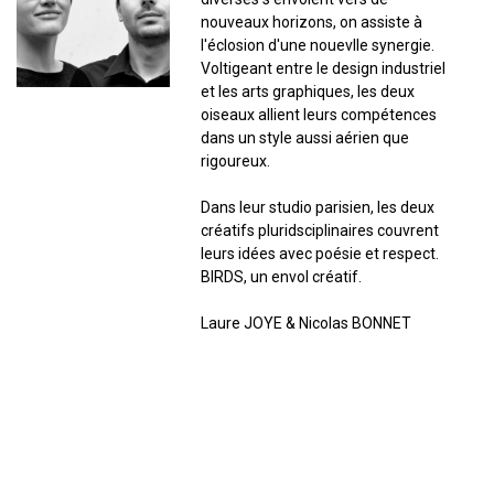
nouveaux horizons, on assiste à
l'éclosion d'une nouevlle synergie.
Voltigeant entre le design industriel
et les arts graphiques, les deux
oiseaux allient leurs compétences
dans un style aussi aérien que
rigoureux.
Dans leur studio parisien, les deux
créatifs pluridsciplinaires couvrent
leurs idées avec poésie et respect.
BIRDS, un envol créatif.
Laure JOYE & Nicolas BONNET