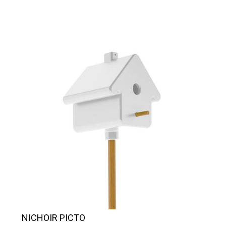
NICHOIR PICTO