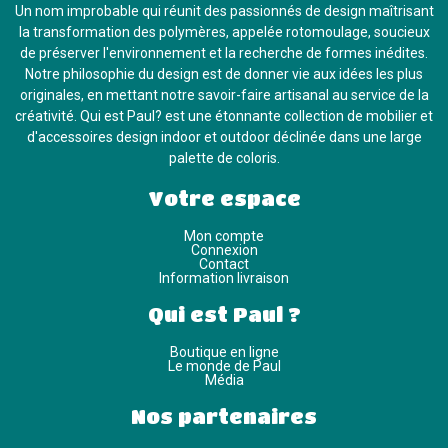
Un nom improbable qui réunit des passionnés de design maîtrisant
la transformation des polymères, appelée rotomoulage, soucieux
de préserver l'environnement et la recherche de formes inédites.
Notre philosophie du design est de donner vie aux idées les plus
originales, en mettant notre savoir-faire artisanal au service de la
créativité. Qui est Paul? est une étonnante collection de mobilier et
d'accessoires design indoor et outdoor déclinée dans une large
palette de coloris.
Votre espace
Mon compte
Connexion
Contact
Information livraison
Qui est Paul ?
Boutique en ligne
Le monde de Paul
Média
Nos partenaires