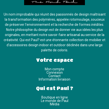
Un nom improbable qui réunit des passionnés de design maîtrisant
la transformation des polymères, appelée rotomoulage, soucieux
de préserver l'environnement et la recherche de formes inédites.
Notre philosophie du design est de donner vie aux idées les plus
originales, en mettant notre savoir-faire artisanal au service de la
créativité. Qui est Paul? est une étonnante collection de mobilier et
d'accessoires design indoor et outdoor déclinée dans une large
palette de coloris.
Votre espace
Mon compte
Connexion
Contact
Information livraison
Qui est Paul ?
Boutique en ligne
Le monde de Paul
Média