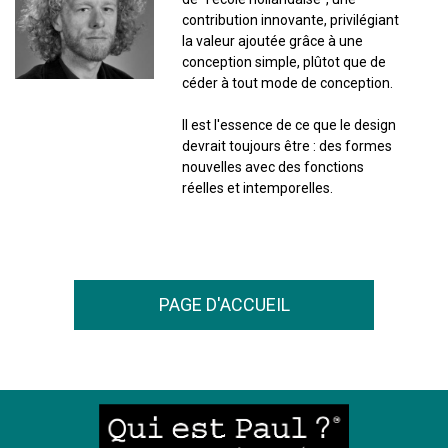
contribution innovante, privilégiant
la valeur ajoutée grâce à une
conception simple, plûtot que de
céder à tout mode de conception.
Il est l'essence de ce que le design
devrait toujours être : des formes
nouvelles avec des fonctions
réelles et intemporelles.