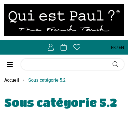
FR
EN
Accueil
Sous catégorie 5.2
Sous catégorie 5.2