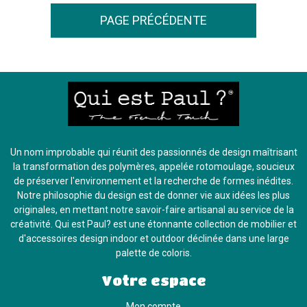
Un nom improbable qui réunit des passionnés de design maîtrisant
la transformation des polymères, appelée rotomoulage, soucieux
de préserver l'environnement et la recherche de formes inédites.
Notre philosophie du design est de donner vie aux idées les plus
originales, en mettant notre savoir-faire artisanal au service de la
créativité. Qui est Paul? est une étonnante collection de mobilier et
d'accessoires design indoor et outdoor déclinée dans une large
palette de coloris.
Votre espace
Mon compte