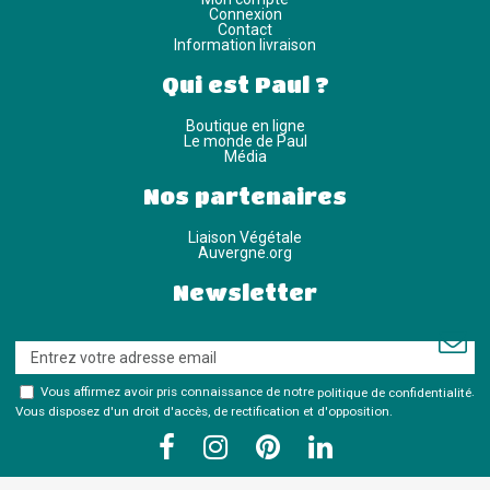
Connexion
Contact
Information livraison
Qui est Paul ?
Boutique en ligne
Le monde de Paul
Média
Nos partenaires
Liaison Végétale
Auvergne.org
Newsletter
Vous affirmez avoir pris connaissance de notre
politique de confidentialité
.
Vous disposez d'un droit d'accès, de rectification et d'opposition.